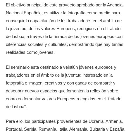
El objetivo principal de este proyecto aprobado por la Agencia
Nacional Española, es utilizar la fotografía como medio para
conseguir la capacitación de los trabajadores en el ámbito de
la juventud, de los valores Europeos, recogidos en el tratado
de Lisboa, a través de la mirada de los jóvenes europeos con
diferencias sociales y culturales, demostrando que hay tantas
realidades como jóvenes.
El seminario está destinado a veintiún jóvenes europeos y
trabajadores en el ámbito de la juventud interesado en la
fotografía e imagen, creativos y con ganas de compartir y
descubrir nuevos espacios que fomenten la reflexión sobre
como en fomentar valores Europeos recogidos en el “tratado
de Lisboa”.
Para ello, los participantes provenientes de Ucrania, Armenia,
Portugal, Serbia, Rumanía, Italia, Alemania, Bulgaria y España