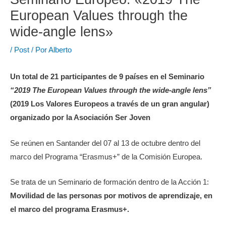
European Values through the
wide-angle lens»
/
Post
/ Por
Alberto
Un total de 21 participantes de 9 países en el Seminario
“2019 The European Values through the wide-angle lens”
(2019
Los Valores Europeos a través de un gran angular)
organizado por la Asociación Ser Joven
Se reúnen en Santander del 07 al 13 de octubre dentro del
marco del Programa “Erasmus+” de la Comisión Europea.
Se trata de un Seminario de formación dentro de la Acción 1:
Movilidad de las personas por motivos de aprendizaje, en
el marco del programa Erasmus+.