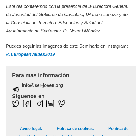
Este día contaremos con la presencia de la Directora General
de Juventud del Gobierno de Cantabria, Dª Irene Lanuza y de
la Concejala de Juventud, Educación y Salud del
Ayuntamiento de Santander, Dª Noemí Méndez
Puedes seguir las imágenes de este Seminario en Instagram:
@Europeanvalues2019
Para mas información
info@ser-joven.org
Síguenos en
Aviso legal.
Política de cookies.
Política de