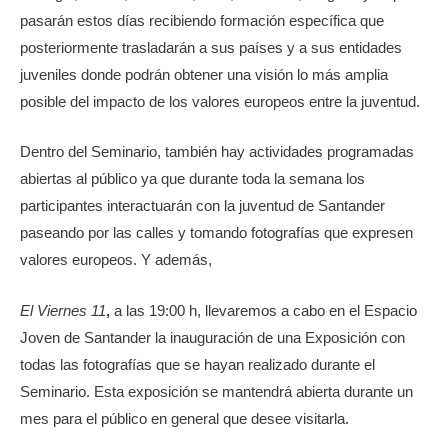
pasarán estos días recibiendo formación específica que
posteriormente trasladarán a sus países y a sus entidades
juveniles donde podrán obtener una visión lo más amplia
posible del impacto de los valores europeos entre la juventud.
Dentro del Seminario, también hay actividades programadas
abiertas al público ya que durante toda la semana los
participantes interactuarán con la juventud de Santander
paseando por las calles y tomando fotografías que expresen
valores europeos. Y además,
El Viernes 11
,
a las 19:00 h, llevaremos a cabo en el Espacio
Joven de Santander la inauguración de una Exposición con
todas las fotografías que se hayan realizado durante el
Seminario. Esta exposición se mantendrá abierta durante un
mes para el público en general que desee visitarla.