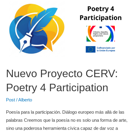
Nuevo Proyecto CERV:
Poetry 4 Participation
Post
/
Alberto
Poesía para la participación. Diálogo europeo más allá de las
palabras Creemos que la poesía no es solo una forma de arte,
sino una poderosa herramienta cívica capaz de dar voz a