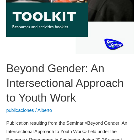
Beyond Gender: An
Intersectional Approach
to Youth Work
publicaciones
/
Alberto
Publication resulting from the Seminar «Beyond Gender: An
Intersectional Approach to Youth Work» held under the