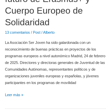
Cuerpo Europeo de
Solidaridad
13 comentarios
/
Post
/
Alberto
La Asociación Ser Joven ha sido galardonada con un
reconocimiento de buenas prácticas en proyectos de los
programas europeos a nivel autonómico Madrid, 24 de febrero
de 2025. Directores y directoras generales de Juventud de las
Comunidades Autónomas, representantes políticos y de
organizaciones juveniles europeas y españolas, y jóvenes
participantes en los programas de movilidad
El
Leer más »
Injuve
impulsa