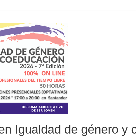
en Igualdad de género y 