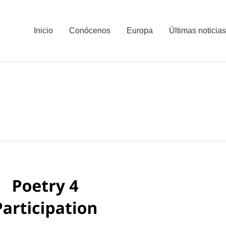
Inicio
Conócenos
Europa
Últimas noticias