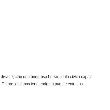
 de arte, sino una poderosa herramienta cívica capaz
e Chipre, estamos tendiendo un puente entre los