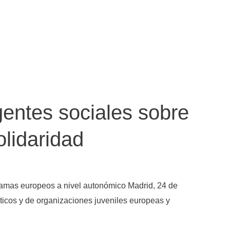
gentes sociales sobre
lidaridad
ramas europeos a nivel autonómico Madrid, 24 de
ticos y de organizaciones juveniles europeas y