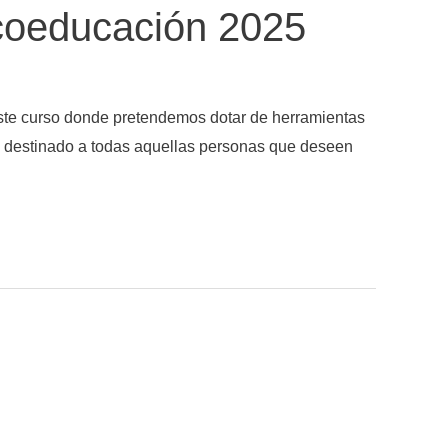
coeducación 2025
 curso donde pretendemos dotar de herramientas
stá destinado a todas aquellas personas que deseen