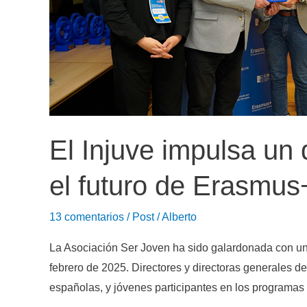
El Injuve impulsa un 
el futuro de Erasmus
13 comentarios
/
Post
/
Alberto
La Asociación Ser Joven ha sido galardonada con un
febrero de 2025. Directores y directoras generales 
españolas, y jóvenes participantes en los programas