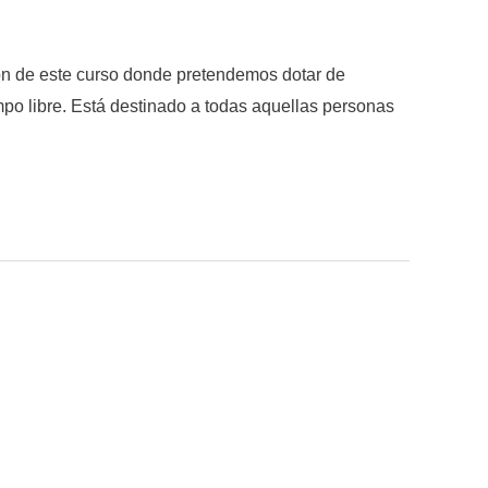
n de este curso donde pretendemos dotar de
mpo libre. Está destinado a todas aquellas personas