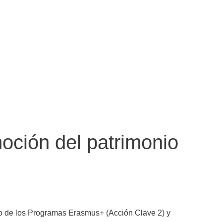
oción del patrimonio
e los Programas Erasmus+ (Acción Clave 2) y