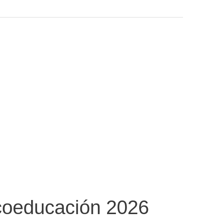
coeducación 2026