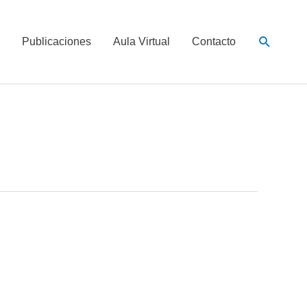
Buscar
Publicaciones
Aula Virtual
Contacto