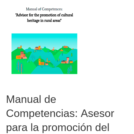
Manual de
Competencias: Asesor
para la promoción del