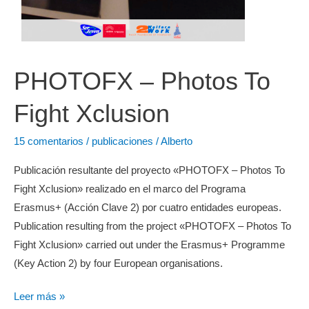
PHOTOFX – Photos To
Fight Xclusion
15 comentarios
/
publicaciones
/
Alberto
Publicación resultante del proyecto «PHOTOFX – Photos To
Fight Xclusion» realizado en el marco del Programa
Erasmus+ (Acción Clave 2) por cuatro entidades europeas.
Publication resulting from the project «PHOTOFX – Photos To
Fight Xclusion» carried out under the Erasmus+ Programme
(Key Action 2) by four European organisations.
PHOTOFX
Leer más »