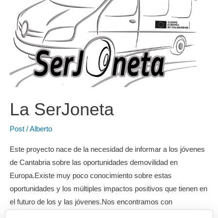
La SerJoneta
Post
/
Alberto
Este proyecto nace de la necesidad de informar a los jóvenes
de Cantabria sobre las oportunidades demovilidad en
Europa.Existe muy poco conocimiento sobre estas
oportunidades y los múltiples impactos positivos que tienen en
el futuro de los y las jóvenes.Nos encontramos con
dificultades para que la información llegue a las localidades