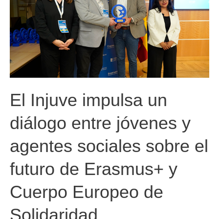
El Injuve impulsa un
diálogo entre jóvenes y
agentes sociales sobre el
futuro de Erasmus+ y
Cuerpo Europeo de
Solidaridad