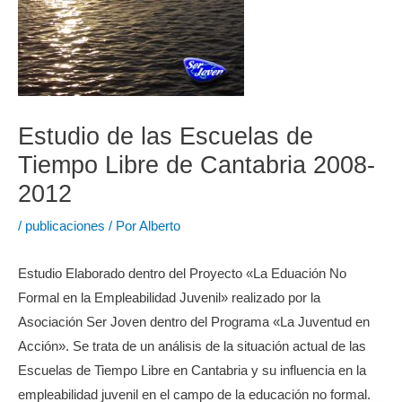
Estudio de las Escuelas de
Tiempo Libre de Cantabria 2008-
2012
/
publicaciones
/ Por
Alberto
Estudio Elaborado dentro del Proyecto «La Eduación No
Formal en la Empleabilidad Juvenil» realizado por la
Asociación Ser Joven dentro del Programa «La Juventud en
Acción». Se trata de un análisis de la situación actual de las
Escuelas de Tiempo Libre en Cantabria y su influencia en la
empleabilidad juvenil en el campo de la educación no formal.